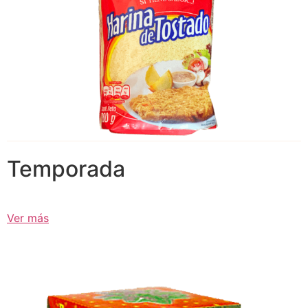
Temporada
Ver más