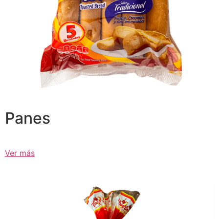
Panes
Ver más