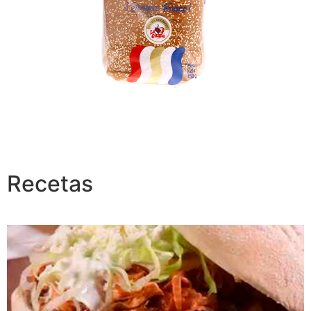
Recetas