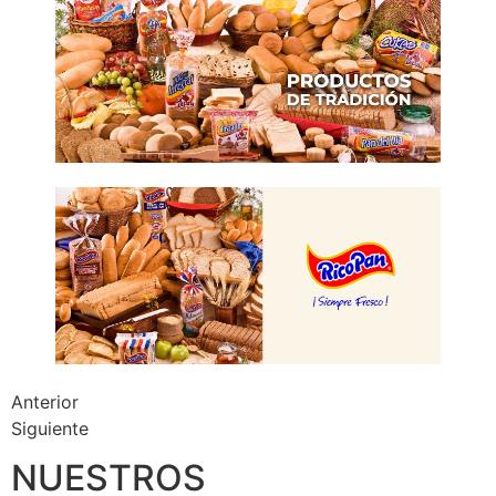
Anterior
Siguiente
NUESTROS