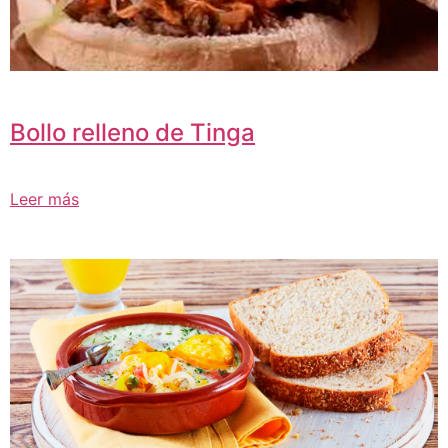
Bollo relleno de Tinga
Leer más