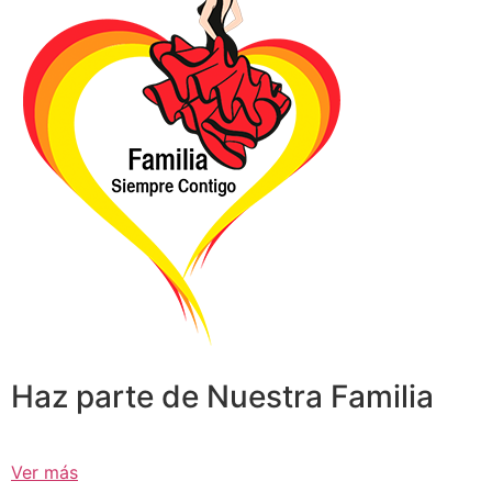
Haz parte de Nuestra Familia
Ver más