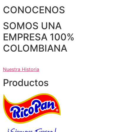
CONOCENOS
SOMOS UNA
EMPRESA 100%
COLOMBIANA
Nuestra Historia
Productos