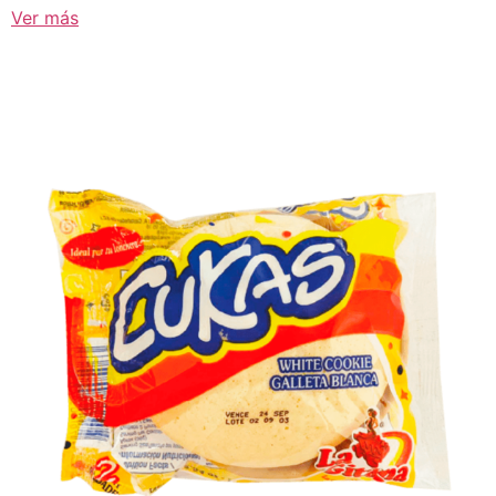
Ver más