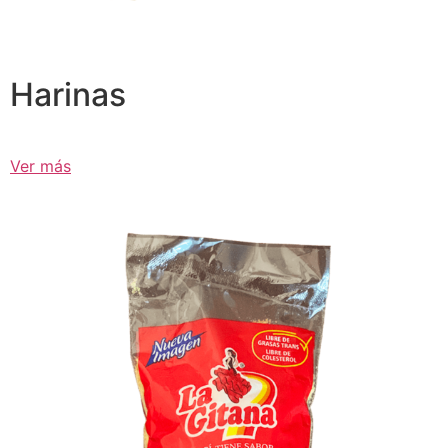
Harinas
Ver más