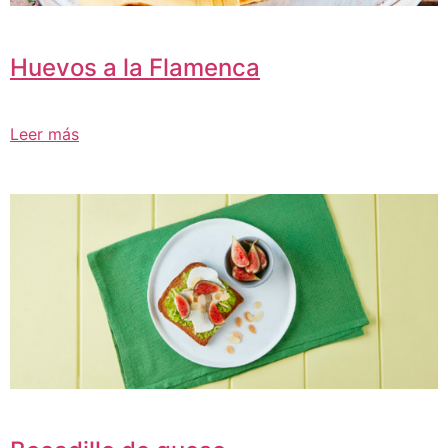
Huevos a la Flamenca
Leer más