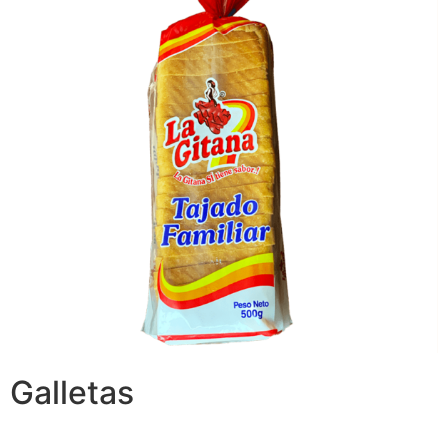
Galletas